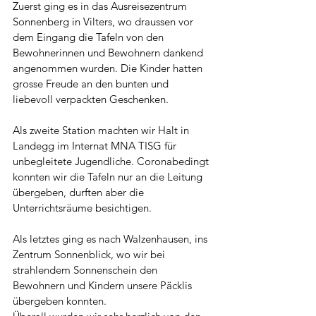
Zuerst ging es in das Ausreisezentrum 
Sonnenberg in Vilters, wo draussen vor 
dem Eingang die Tafeln von den 
Bewohnerinnen und Bewohnern dankend 
angenommen wurden. Die Kinder hatten 
grosse Freude an den bunten und 
liebevoll verpackten Geschenken.
Als zweite Station machten wir Halt in 
Landegg im Internat MNA TISG für 
unbegleitete Jugendliche. Coronabedingt 
konnten wir die Tafeln nur an die Leitung 
übergeben, durften aber die 
Unterrichtsräume besichtigen. 
Als letztes ging es nach Walzenhausen, ins 
Zentrum Sonnenblick, wo wir bei 
strahlendem Sonnenschein den 
Bewohnern und Kindern unsere Päcklis 
übergeben konnten.