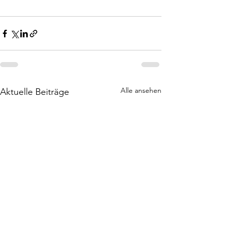
Alle ansehen
Aktuelle Beiträge