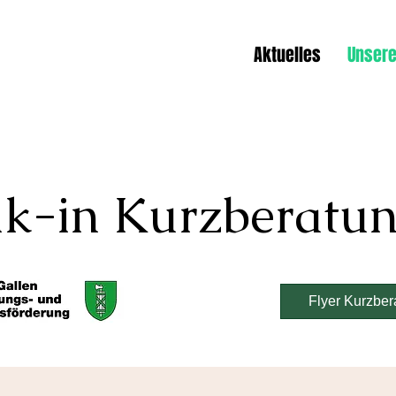
Aktuelles
Unsere
k-in Kurzberatu
Flyer Kurzber