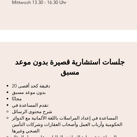
Mittwoch 13.30 - 16.30 Uhr
جلسات استشارية قصيرة بدون موعد
مسبق
20 دقيقة كحد أقصى
بدون موعد مسبق
مجانًا
نقدم المساعدة في:
شرح محتوى الرسائل
المساعدة في إعداد المراسلات باللغة الألمانية مع الدوائر
الحكومية وأرباب العمل وأصحاب العقارات وشركات التأمين
الصحي وغيرها