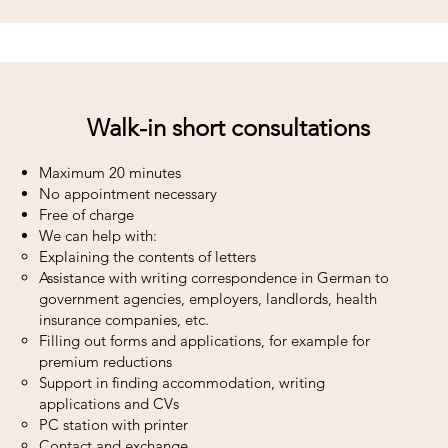
Walk-in short consultations
Maximum 20 minutes
No appointment necessary
Free of charge
We can help with:
Explaining the contents of letters
Assistance with writing correspondence in German to
government agencies, employers, landlords, health
insurance companies, etc.
Filling out forms and applications, for example for
premium reductions
Support in finding accommodation, writing
applications and CVs
PC station with printer
Contact and exchange