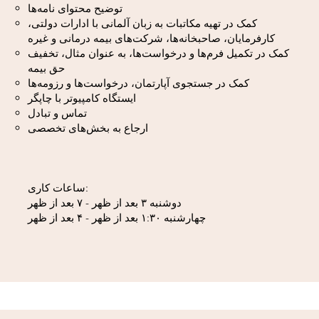
توضیح محتوای نامه‌ها
کمک در تهیه مکاتبات به زبان آلمانی با ادارات دولتی،
کارفرمایان، صاحبخانه‌ها، شرکت‌های بیمه درمانی و غیره
کمک در تکمیل فرم‌ها و درخواست‌ها، به عنوان مثال، تخفیف
حق بیمه
کمک در جستجوی آپارتمان، درخواست‌ها و رزومه‌ها
ایستگاه کامپیوتر با چاپگر
تماس و تبادل
ارجاع به بخش‌های تخصصی
ساعات کاری:
دوشنبه ۳ بعد از ظهر - ۷ بعد از ظهر
چهارشنبه ۱:۳۰ بعد از ظهر - ۴ بعد از ظهر