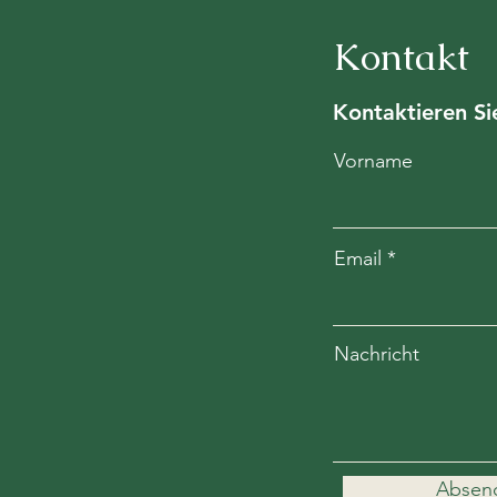
Kontakt
Kontaktieren Si
Vorname
Email
Nachricht
Absen