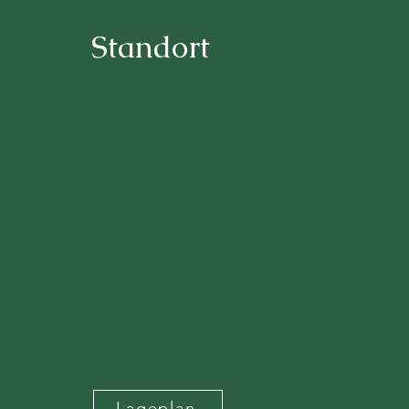
Standort
Lageplan