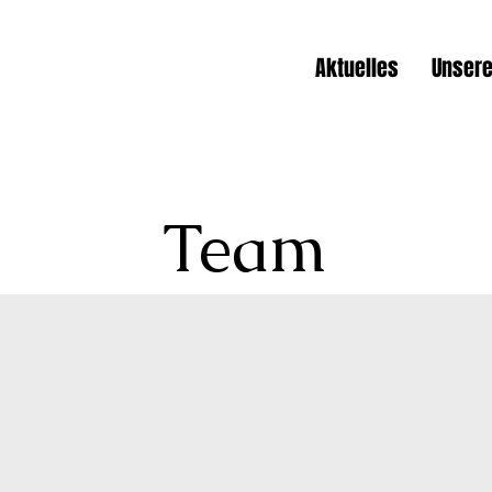
Aktuelles
Unsere
Team