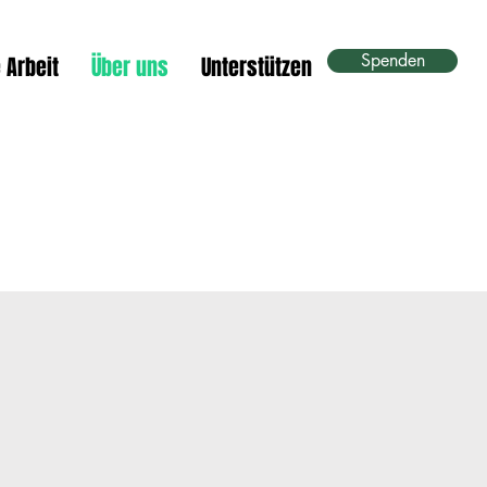
Spenden
 Arbeit
Über uns
Unterstützen