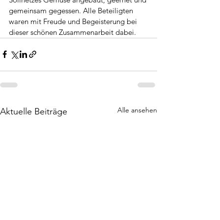
gemeinsam gegessen. Alle Beteiligten 
waren mit Freude und Begeisterung bei 
dieser schönen Zusammenarbeit dabei. 
Alle ansehen
Aktuelle Beiträge