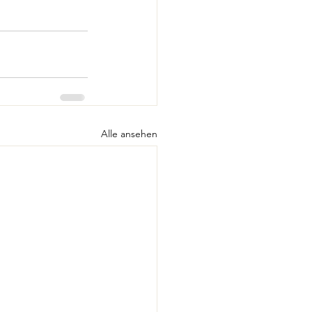
Alle ansehen