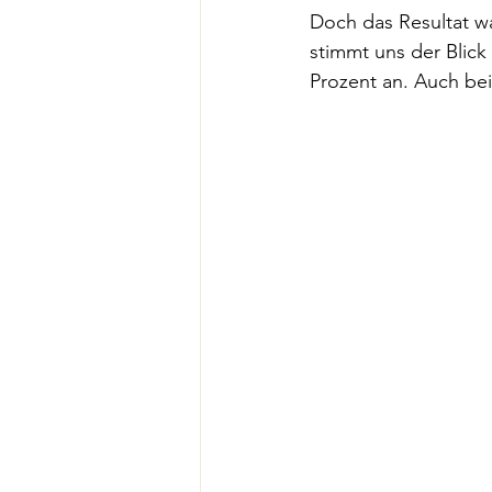
Doch das Resultat wa
stimmt uns der Blick 
Prozent an. Auch be