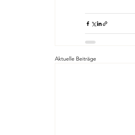
Aktuelle Beiträge