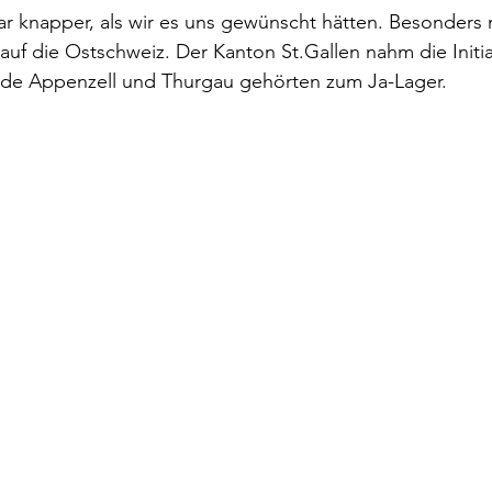
r knapper, als wir es uns gewünscht hätten. Besonders 
auf die Ostschweiz. Der Kanton St.Gallen nahm die Initiat
ide Appenzell und Thurgau gehörten zum Ja-Lager.