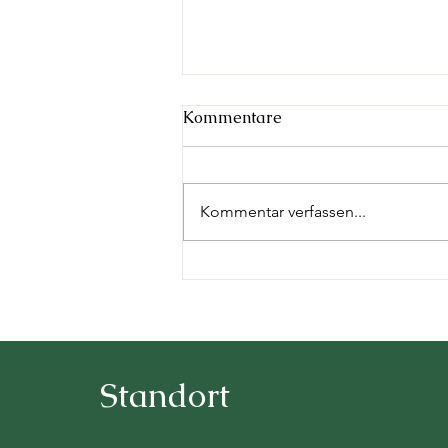
Kommentare
Kommentar verfassen...
Geschichten sichtbar
machen
Standort