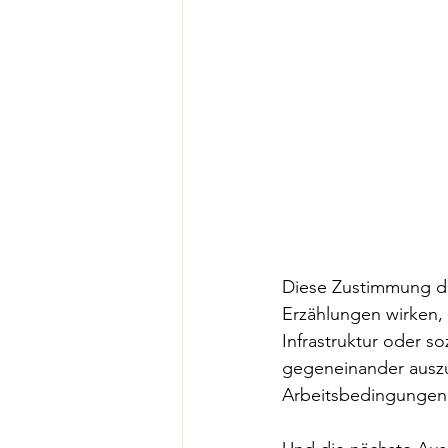
Diese Zustimmung dür
Erzählungen wirken,
Infrastruktur oder s
gegeneinander auszu
Arbeitsbedingungen 