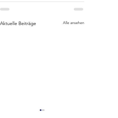
Alle ansehen
Aktuelle Beiträge