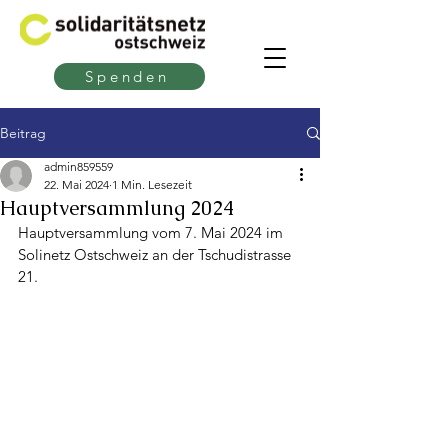
Spenden
Beitrag
admin859559
22. Mai 2024
1 Min. Lesezeit
Hauptversammlung 2024
Hauptversammlung vom 7. Mai 2024 im 
Solinetz Ostschweiz an der Tschudistrasse 
21.