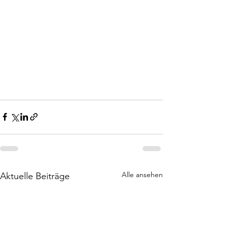
Alle ansehen
Aktuelle Beiträge