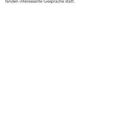
fanden interessante Gespräche statt.