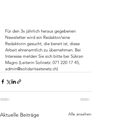
Für den 3x jährlich heraus gegebenen 
Newsletter wird ein Redaktor/eine 
Redaktorin gesucht, die bereit ist, diese 
Arbeit ehrenamtlich zu übernehmen. Bei 
Interesse melden Sie sich bitte bei Sükran 
Magro (Leiterin Solinetz: 071 220 17 45, 
admin@solidaritaetsnetz.ch)
Alle ansehen
Aktuelle Beiträge