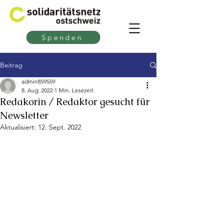
Spenden
Beitrag
admin859559
8. Aug. 2022
1 Min. Lesezeit
Redakorin / Redaktor gesucht für
Newsletter
Aktualisiert:
12. Sept. 2022